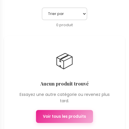
0 produit
📦
Aucun produit trouvé
Essayez une autre catégorie ou revenez plus
tard.
Voir tous les produits