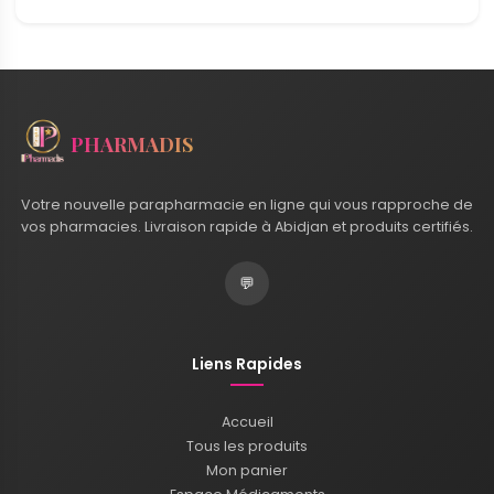
PHARMADIS
Votre nouvelle parapharmacie en ligne qui vous rapproche de
vos pharmacies. Livraison rapide à Abidjan et produits certifiés.
💬
Liens Rapides
Accueil
Tous les produits
Mon panier