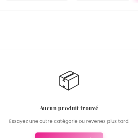
📦
Aucun produit trouvé
Essayez une autre catégorie ou revenez plus tard.