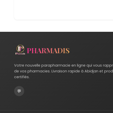
PHARMADIS
Votre nouvelle parapharmacie en ligne qui vous rapp
de vos pharmacies. Livraison rapide à Abidjan et prod
certifiés.
💬