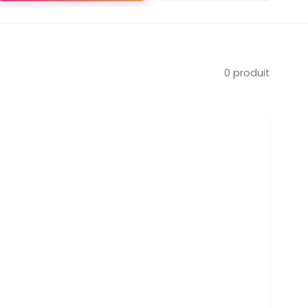
0 produit