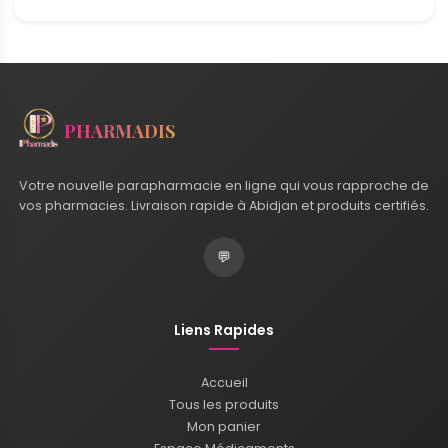
PHARMADIS
Votre nouvelle parapharmacie en ligne qui vous rapproche de
vos pharmacies. Livraison rapide à Abidjan et produits certifiés.
💬
Liens Rapides
Accueil
Tous les produits
Mon panier