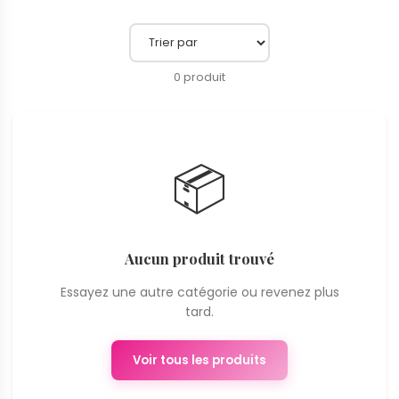
0 produit
📦
Aucun produit trouvé
Essayez une autre catégorie ou revenez plus
tard.
Voir tous les produits