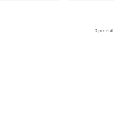
0 produit