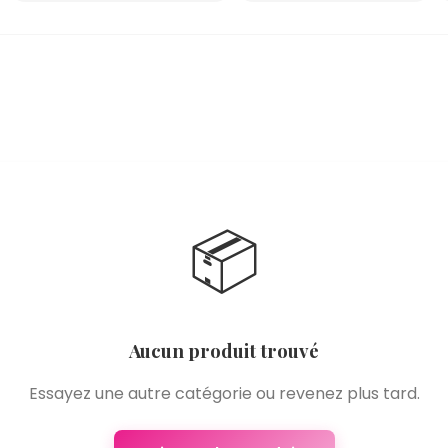
📦
Aucun produit trouvé
Essayez une autre catégorie ou revenez plus tard.