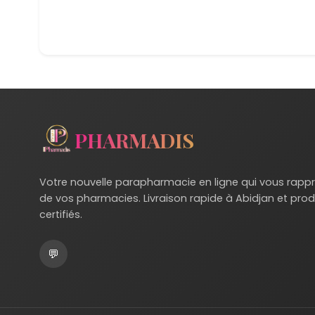
PHARMADIS
Votre nouvelle parapharmacie en ligne qui vous rapp
de vos pharmacies. Livraison rapide à Abidjan et prod
certifiés.
💬