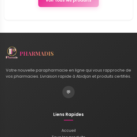
Voir tous les produits
PHARMADIS
Votre nouvelle parapharmacie en ligne qui vous rapproche de
vos pharmacies. Livraison rapide à Abidjan et produits certifiés.
💬
Liens Rapides
Accueil