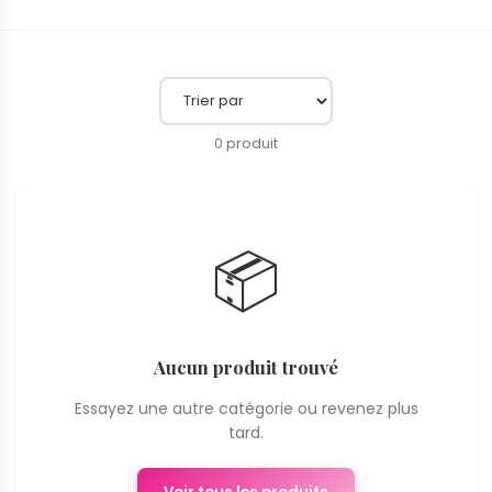
0 produit
📦
Aucun produit trouvé
Essayez une autre catégorie ou revenez plus
tard.