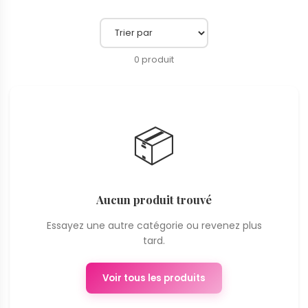
0 produit
📦
Aucun produit trouvé
Essayez une autre catégorie ou revenez plus
tard.
Voir tous les produits