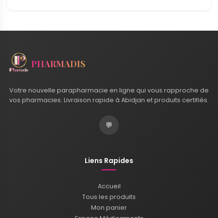
PHARMADIS
Votre nouvelle parapharmacie en ligne qui vous rapproche de
vos pharmacies. Livraison rapide à Abidjan et produits certifiés.
💬
Liens Rapides
Accueil
Tous les produits
Mon panier